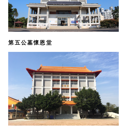
第五公墓懷恩堂