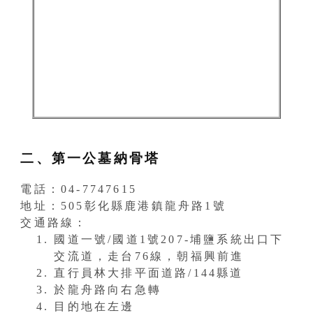
二、第一公墓納骨塔
電話：04-7747615
地址：505彰化縣鹿港鎮龍舟路1號
交通路線：
國道一號/國道1號207-埔鹽系統出口下
交流道，走台76線，朝福興前進
直行員林大排平面道路/144縣道
於龍舟路向右急轉
目的地在左邊