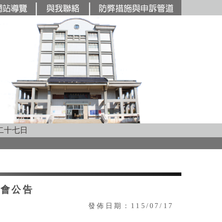
主要內容區塊
二十七日
法會公告
發佈日期：115/07/17