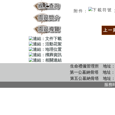
附件：
上一
生命禮儀管理所
地址：
第一公墓納骨塔
地址：
第五公墓納骨塔
地址：
服務時