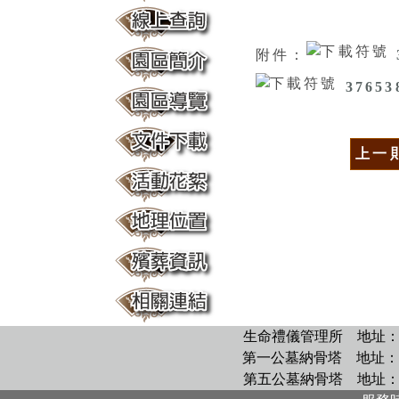
附件：
37653
上一
生命禮儀管理所
地址：
第一公墓納骨塔
地址：
第五公墓納骨塔
地址：