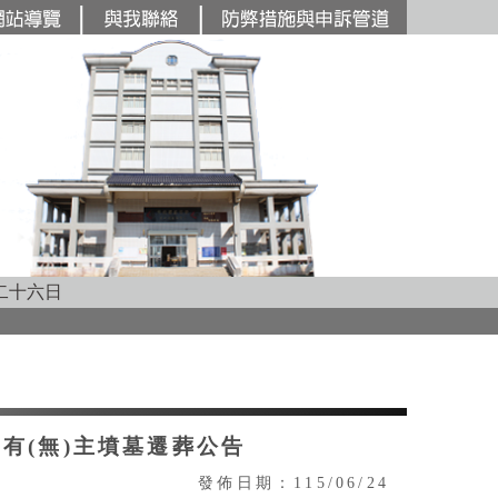
主要內容區塊
二十六日
有(無)主墳墓遷葬公告
發佈日期：115/06/24