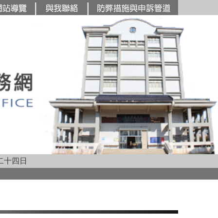
主要內容區塊
二十四日