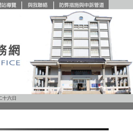
主要內容區塊
二十六日